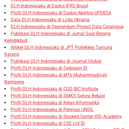
DLH Indonesiaku di Dados IFRS Brasil
Profil DLH Indonesiaku di Dados Abertos UFERSA
Data DLH Indonesiaku di Loda Ukraina
DLH Indonesiaku di Operandum Project Data Catalogue
Publikasi DLH Indonesiaku di Jurnal Suar Betang
Kemdikbud
Artikel DLH Indonesiaku di JPT Poltekkes Tanjung
Karang
Publikasi DLH Indonesiaku di Journal Global
Profil DLH Indonesiaku di Sedesain ID
Profil DLH Indonesiaku di MTs Muhammadiyah
Bantaeng
Profil DLH Indonesiaku di CGD IBC Institute
Profil DLH Indonesiaku di SMKS Gelora Bekasi
Profil DLH Indonesiaku di Kelas Informatika
Profil DLH Indonesiaku di Penmas UNSIL
Profil DLH Indonesiaku di Student Center IOD Academy
Profil DLH Indonesiaku di CSE LUI ID