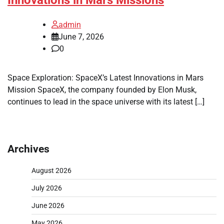
admin
June 7, 2026
0
Space Exploration: SpaceX’s Latest Innovations in Mars
Mission SpaceX, the company founded by Elon Musk,
continues to lead in the space universe with its latest […]
Archives
August 2026
July 2026
June 2026
May 2026