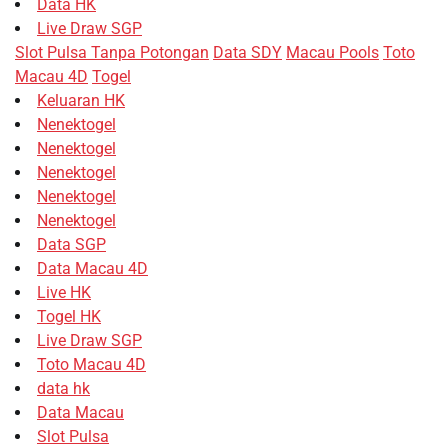
Data HK
Live Draw SGP
Slot Pulsa Tanpa Potongan
Data SDY
Macau Pools
Toto
Macau 4D
Togel
Keluaran HK
Nenektogel
Nenektogel
Nenektogel
Nenektogel
Nenektogel
Data SGP
Data Macau 4D
Live HK
Togel HK
Live Draw SGP
Toto Macau 4D
data hk
Data Macau
Slot Pulsa