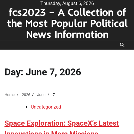
Skip
Thursday, August 6, 2026
fcs2023 – A Collection of
to
content
the Most Popular Political
News Information
Day:
June 7, 2026
Home
2026
June
7
Uncategorized
Space Exploration: SpaceX’s Latest
Innovations in Mars Missions