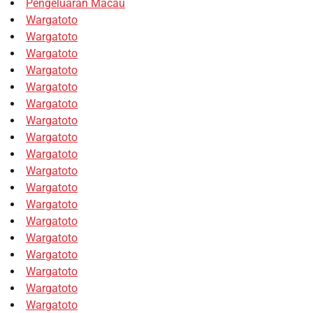
Pengeluaran Macau
Wargatoto
Wargatoto
Wargatoto
Wargatoto
Wargatoto
Wargatoto
Wargatoto
Wargatoto
Wargatoto
Wargatoto
Wargatoto
Wargatoto
Wargatoto
Wargatoto
Wargatoto
Wargatoto
Wargatoto
Wargatoto