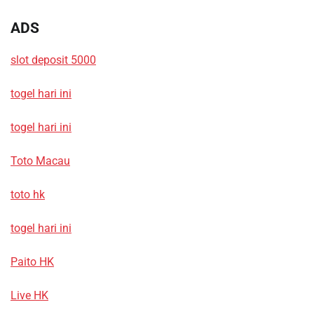
ADS
slot deposit 5000
togel hari ini
togel hari ini
Toto Macau
toto hk
togel hari ini
Paito HK
Live HK