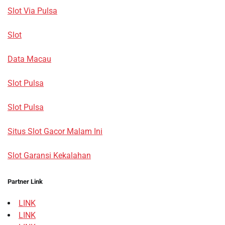
Slot Via Pulsa
Slot
Data Macau
Slot Pulsa
Slot Pulsa
Situs Slot Gacor Malam Ini
Slot Garansi Kekalahan
Partner Link
LINK
LINK