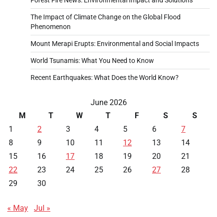
The Impact of Climate Change on the Global Flood
Phenomenon
Mount Merapi Erupts: Environmental and Social Impacts
World Tsunamis: What You Need to Know
Recent Earthquakes: What Does the World Know?
June 2026
M
T
W
T
F
S
S
1
2
3
4
5
6
7
8
9
10
11
12
13
14
15
16
17
18
19
20
21
22
23
24
25
26
27
28
29
30
« May
Jul »