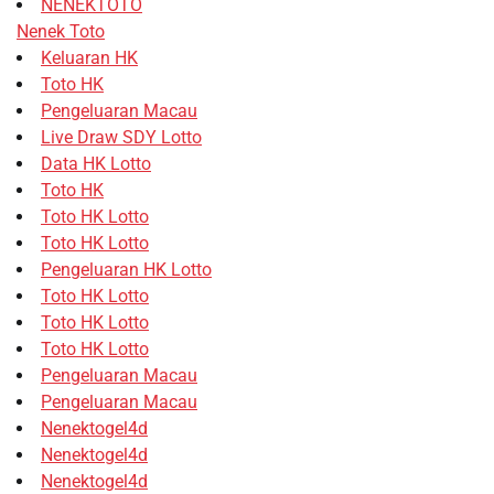
NENEKTOTO
Nenek Toto
Keluaran HK
Toto HK
Pengeluaran Macau
Live Draw SDY Lotto
Data HK Lotto
Toto HK
Toto HK Lotto
Toto HK Lotto
Pengeluaran HK Lotto
Toto HK Lotto
Toto HK Lotto
Toto HK Lotto
Pengeluaran Macau
Pengeluaran Macau
Nenektogel4d
Nenektogel4d
Nenektogel4d