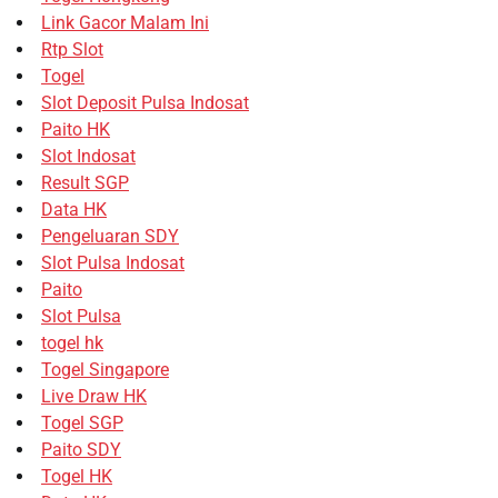
Link Gacor Malam Ini
Rtp Slot
Togel
Slot Deposit Pulsa Indosat
Paito HK
Slot Indosat
Result SGP
Data HK
Pengeluaran SDY
Slot Pulsa Indosat
Paito
Slot Pulsa
togel hk
Togel Singapore
Live Draw HK
Togel SGP
Paito SDY
Togel HK