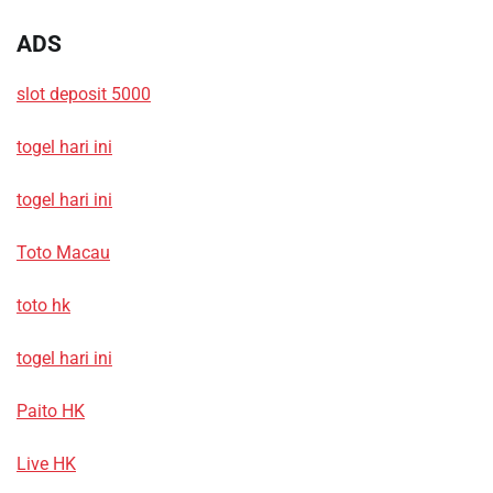
ADS
slot deposit 5000
togel hari ini
togel hari ini
Toto Macau
toto hk
togel hari ini
Paito HK
Live HK