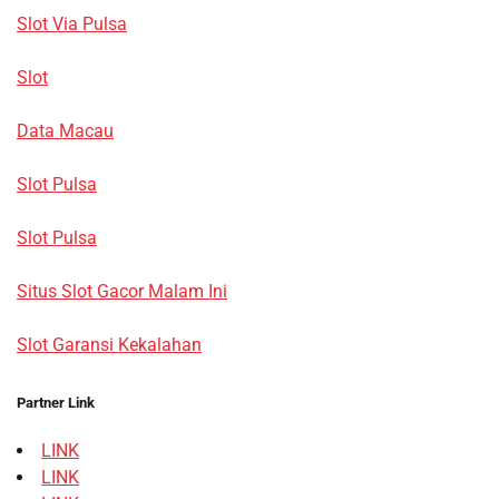
Slot Via Pulsa
Slot
Data Macau
Slot Pulsa
Slot Pulsa
Situs Slot Gacor Malam Ini
Slot Garansi Kekalahan
Partner Link
LINK
LINK