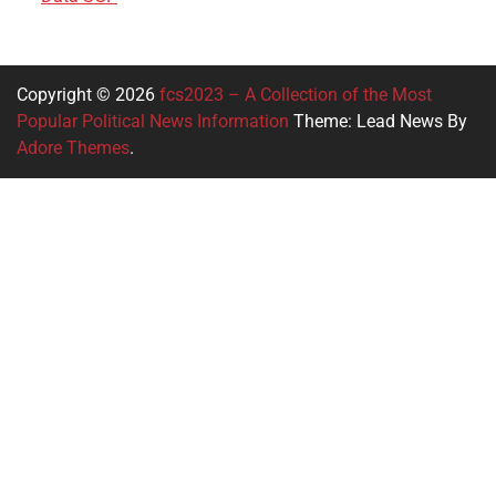
Copyright © 2026
fcs2023 – A Collection of the Most
Popular Political News Information
Theme: Lead News By
Adore Themes
.