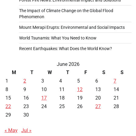
The Impact of Climate Change on the Global Flood
Phenomenon
Mount Merapi Erupts: Environmental and Social Impacts
World Tsunamis: What You Need to Know
Recent Earthquakes: What Does the World Know?
June 2026
M
T
W
T
F
S
S
1
2
3
4
5
6
7
8
9
10
11
12
13
14
15
16
17
18
19
20
21
22
23
24
25
26
27
28
29
30
« May
Jul »