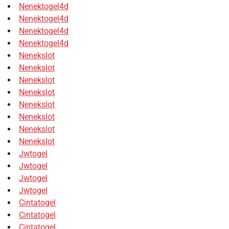
Nenektogel4d
Nenektogel4d
Nenektogel4d
Nenektogel4d
Nenekslot
Nenekslot
Nenekslot
Nenekslot
Nenekslot
Nenekslot
Nenekslot
Nenekslot
Jwtogel
Jwtogel
Jwtogel
Jwtogel
Cintatogel
Cintatogel
Cintatogel