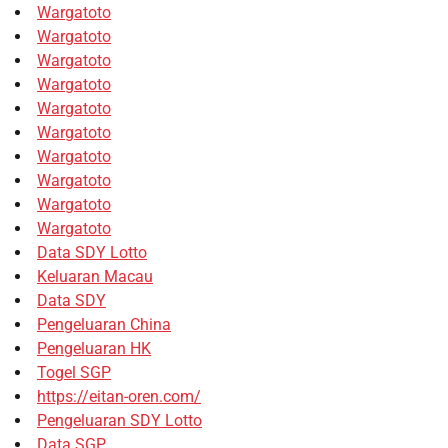
Wargatoto
Wargatoto
Wargatoto
Wargatoto
Wargatoto
Wargatoto
Wargatoto
Wargatoto
Wargatoto
Wargatoto
Data SDY Lotto
Keluaran Macau
Data SDY
Pengeluaran China
Pengeluaran HK
Togel SGP
https://eitan-oren.com/
Pengeluaran SDY Lotto
Data SGP