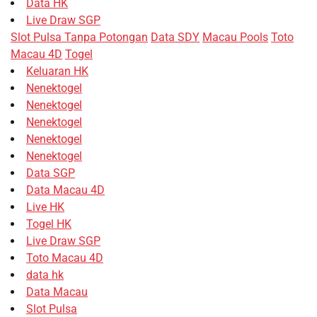
Data HK
Live Draw SGP
Slot Pulsa Tanpa Potongan
Data SDY
Macau Pools
Toto
Macau 4D
Togel
Keluaran HK
Nenektogel
Nenektogel
Nenektogel
Nenektogel
Nenektogel
Data SGP
Data Macau 4D
Live HK
Togel HK
Live Draw SGP
Toto Macau 4D
data hk
Data Macau
Slot Pulsa