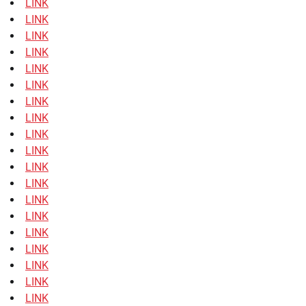
LINK
LINK
LINK
LINK
LINK
LINK
LINK
LINK
LINK
LINK
LINK
LINK
LINK
LINK
LINK
LINK
LINK
LINK
LINK