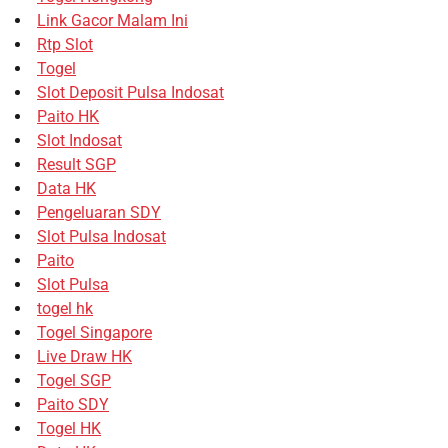
Link Gacor Malam Ini
Rtp Slot
Togel
Slot Deposit Pulsa Indosat
Paito HK
Slot Indosat
Result SGP
Data HK
Pengeluaran SDY
Slot Pulsa Indosat
Paito
Slot Pulsa
togel hk
Togel Singapore
Live Draw HK
Togel SGP
Paito SDY
Togel HK