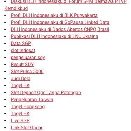
Diskusi DLH Indonesiaku di Forum SPM Belmawa PTVP
Kemdikbud
Profil DLH Indonesiaku di BLK Purwakarta
Profil DLH Indonesiaku di GoPausa Linked Data
DLH Indonesiaku di Dados Abertos CNPQ Brasil
Publikasi DLH Indonesiaku di LNU Ukraina
Data SGP
slot indosat
pengeluaran sdy
Result SDY
Slot Pulsa 5000
Judi Bola
Togel HK
Slot Deposit Qris Tanpa Potongan
Pengeluaran Taiwan
Togel Hongkong
Togel HK
Live SGP
Link Slot Gacor